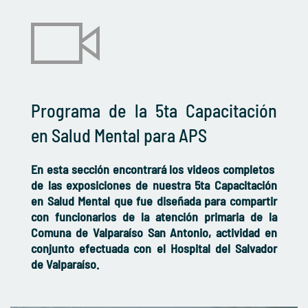
Programa de la 5ta Capacitación
en Salud Mental para APS
En esta sección encontrará los videos completos
de las exposiciones de nuestra 5ta Capacitación
en Salud Mental que fue diseñada para compartir
con funcionarios de la atención primaria de la
Comuna de Valparaíso San Antonio, actividad en
conjunto efectuada con el Hospital del Salvador
de Valparaíso.