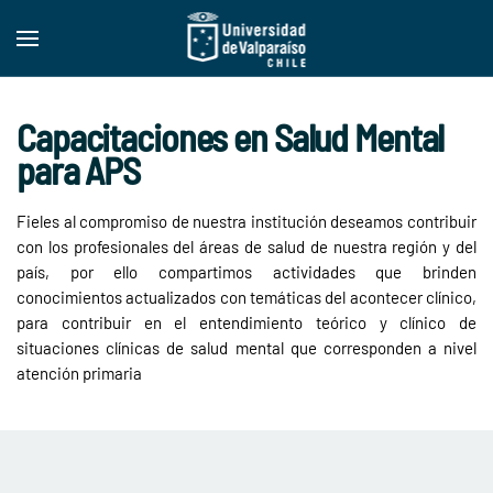
Skip to main content
Capacitaciones en Salud Mental
para APS
Fieles al compromiso de nuestra institución deseamos contribuir
con los profesionales del áreas de salud de nuestra región y del
país, por ello compartimos actividades que brinden
conocimientos actualizados con temáticas del acontecer clínico,
para contribuir en el entendimiento teórico y clínico de
situaciones clínicas de salud mental que corresponden a nivel
atención primaria