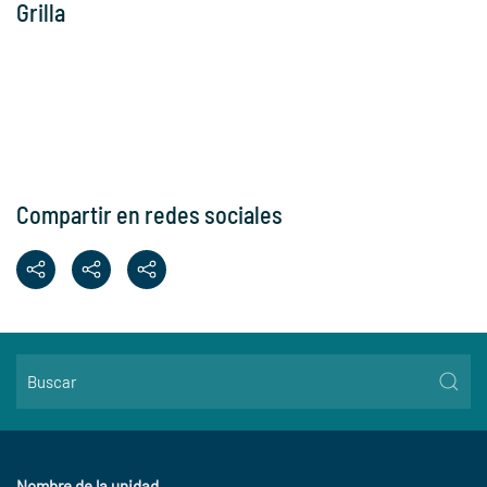
Grilla
Compartir en redes sociales
Nombre de la unidad